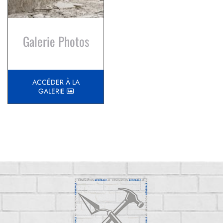
Galerie Photos
ACCÉDER À LA
GALERIE