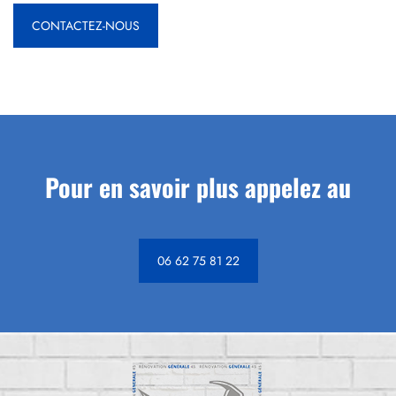
CONTACTEZ-NOUS
Pour en savoir plus appelez au
06 62 75 81 22