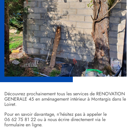
Découvrez prochainement tous les services de RENOVATION
GENERALE 45 en aménagement intérieur à Montargis dans le
Loiret.
Pour en savoir davantage, n’hésitez pas à appeler le
06 62 75 81 22
ou à nous écrire directement via le
formulaire en ligne.