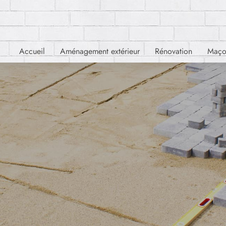
Accueil
Aménagement extérieur
Rénovation
Maço