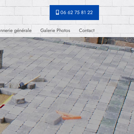
06 62 75 81 22
nnerie générale
Galerie Photos
Contact